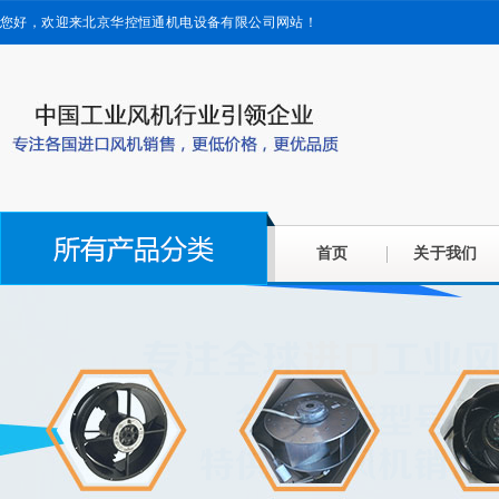
您好，欢迎来北京华控恒通机电设备有限公司网站！
首页
关于我们