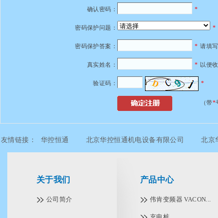
确认密码：
*
密码保护问题：
*
密码保护答案：
*
请填写
真实姓名：
*
以便
验证码：
*
（带
*
友情链接：
华控恒通
北京华控恒通机电设备有限公司
北京
北京华控恒通机电设备有限公司
北京华控恒通机电设备有限公
关于我们
产品中心
公司简介
伟肯变频器 VACON...
充电桩