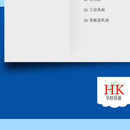
工业风扇
变频器风扇