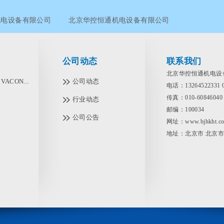
机电设备有限公司
北京华控恒通机电设备有限公司
华控恒通机电设备有限公司
公司动态
联系我们
北京华控恒通机电设
ACON...
公司动态
电话：13264522331
传真：010-60846040
行业动态
邮编：100034
公司公告
网址：www.bjhkht.c
地址：北京市 北京市