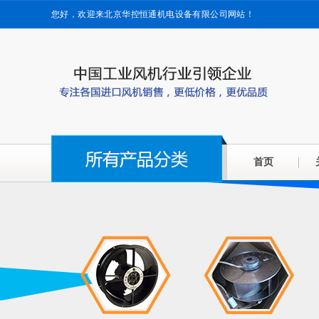
您好，欢迎来北京华控恒通机电设备有限公司网站！
首页