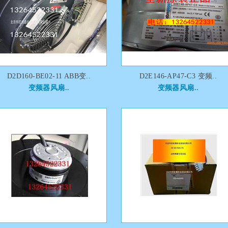
D2D160-BE02-11 ABB变..
D2E146-AP47-C3 变频..
变频器风扇..
变频器风扇..