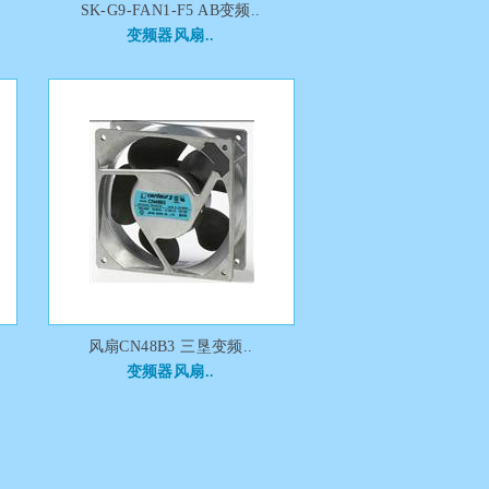
SK-G9-FAN1-F5 AB变频..
变频器风扇..
风扇CN48B3 三垦变频..
变频器风扇..