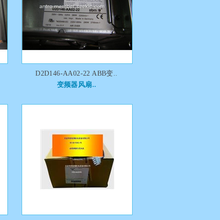
D2D146-AA02-22 ABB变..
变频器风扇..