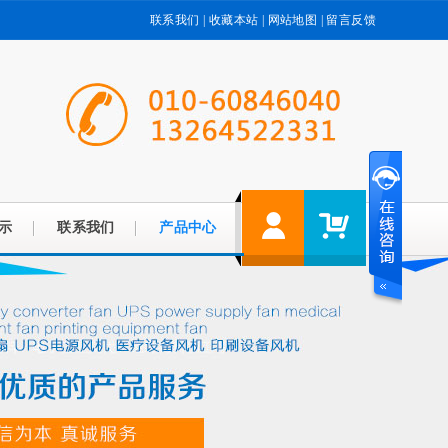
联系我们
|
收藏本站
|
网站地图
|
留言反馈
示
联系我们
产品中心