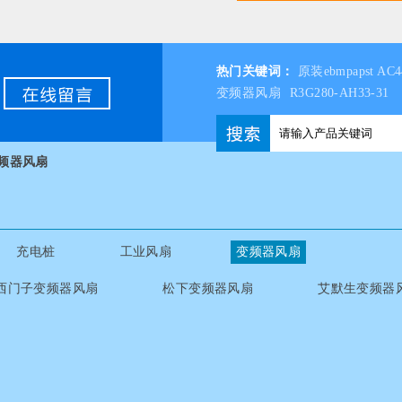
热门关键词：
原装ebmpapst A
变频器风扇
R3G280-AH33-31
频器风扇
充电桩
工业风扇
变频器风扇
西门子变频器风扇
松下变频器风扇
艾默生变频器