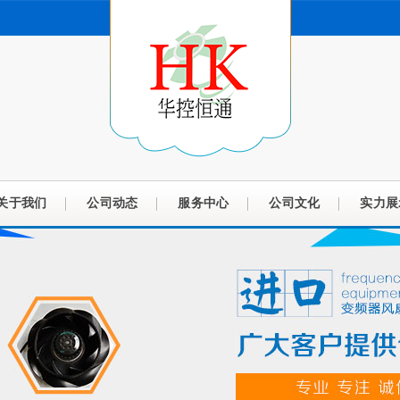
关于我们
公司动态
服务中心
公司文化
实力展