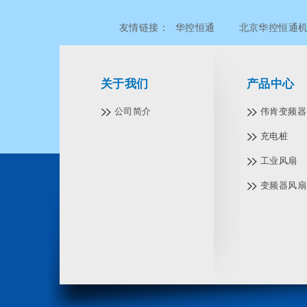
友情链接：
华控恒通
北京华控恒通
北京华控恒通机电设备有限公司
北京
关于我们
产品中心
公司简介
伟肯变频器 V
充电桩
工业风扇
变频器风扇