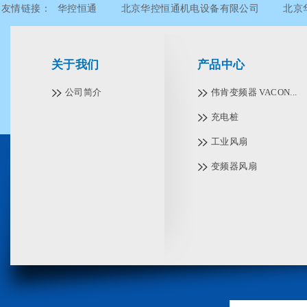
友情链接：
华控恒通
北京华控恒通机电设备有限公司
北京
北京华控恒通机电设备有限公司
北京华控恒通机电设备有限公
关于我们
产品中心
公司简介
伟肯变频器 VACON...
充电桩
工业风扇
变频器风扇