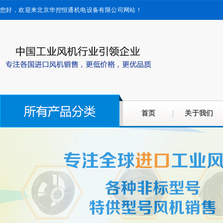
您好，欢迎来北京华控恒通机电设备有限公司网站！
首页
关于我们