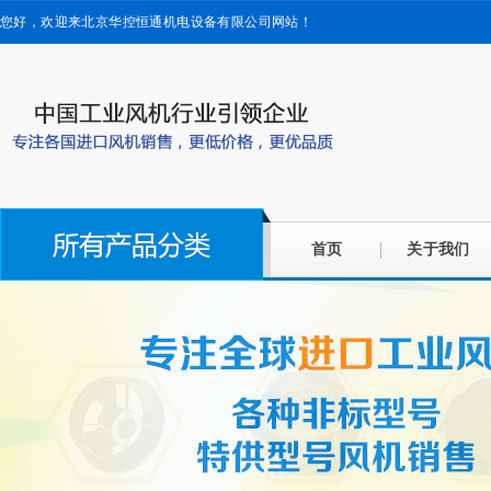
您好，欢迎来北京华控恒通机电设备有限公司网站！
首页
关于我们