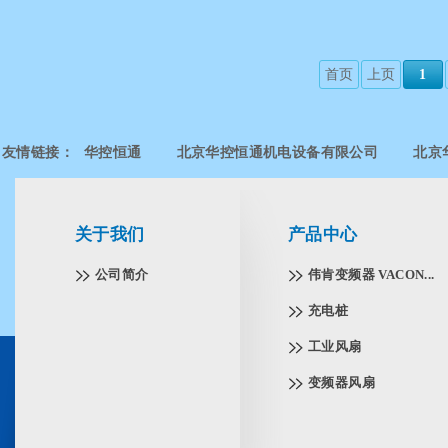
首页
上页
1
友情链接：
华控恒通
北京华控恒通机电设备有限公司
北京
北京华控恒通机电设备有限公司
北京华控恒通机电设备有限公
关于我们
产品中心
公司简介
伟肯变频器 VACON...
充电桩
工业风扇
变频器风扇