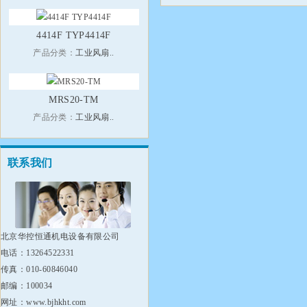
4414F TYP4414F
产品分类：
工业风扇..
MRS20-TM
产品分类：
工业风扇..
联系我们
北京华控恒通机电设备有限公司
电话：13264522331
传真：010-60846040
邮编：100034
网址：www.bjhkht.com