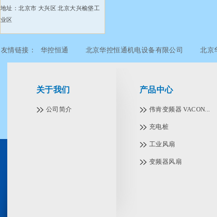
地址：北京市 大兴区 北京大兴榆垡工
业区
友情链接：
华控恒通
北京华控恒通机电设备有限公司
北京
北京华控恒通机电设备有限公司
北京华控恒通机电设备有限公
关于我们
产品中心
公司简介
伟肯变频器 VACON...
充电桩
工业风扇
变频器风扇