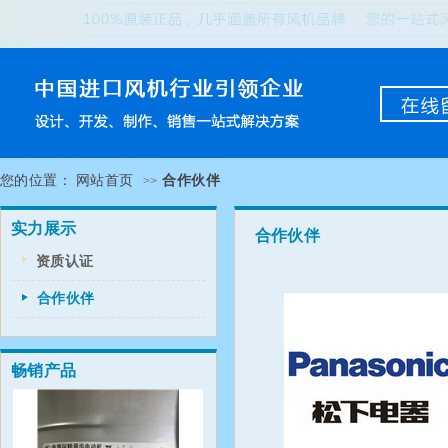
您的位置：
网站首页
合作伙伴
>>
实力展示
合作伙伴
资质认证
合作伙伴
畅销产品