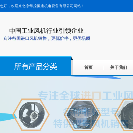
您好，欢迎来北京华控恒通机电设备有限公司网站！
首页
关于我们