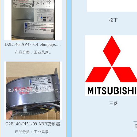
松下
D2E146-AP47-C4 ebmpapst...
产品分类：
工业风扇..
三菱
G2E140-PI51-09 ABB变频器
产品分类：
工业风扇..