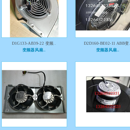
D1G133-AB39-22 变频..
D2D160-BE02-11 ABB变.
变频器风扇..
变频器风扇..