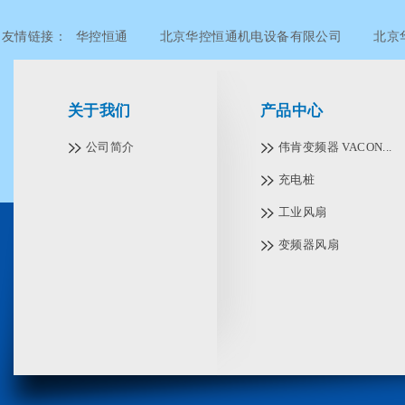
友情链接：
华控恒通
北京华控恒通机电设备有限公司
北京
北京华控恒通机电设备有限公司
北京华控恒通机电设备有限公
关于我们
产品中心
公司简介
伟肯变频器 VACON...
充电桩
工业风扇
变频器风扇