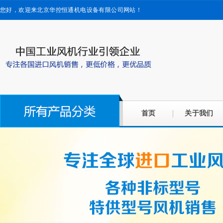
您好，欢迎来北京华控恒通机电设备有限公司网站！
首页
关于我们