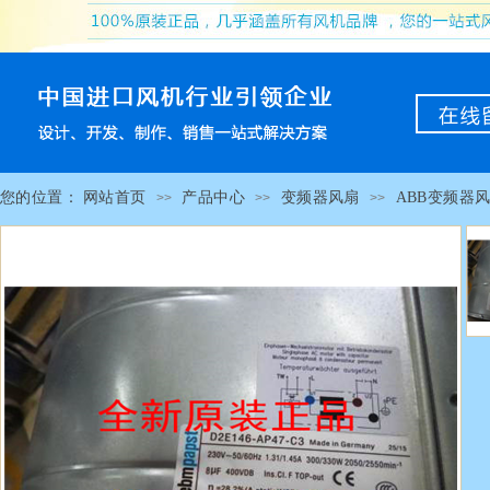
您的位置：
网站首页
产品中心
变频器风扇
ABB变频器
>>
>>
>>