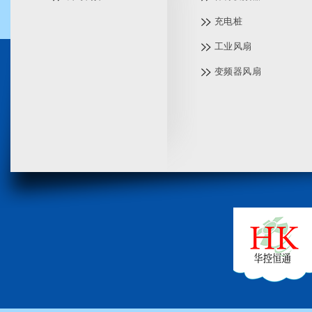
充电桩
工业风扇
变频器风扇