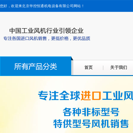
您好，欢迎来北京华控恒通机电设备有限公司网站！
首页
关于我们