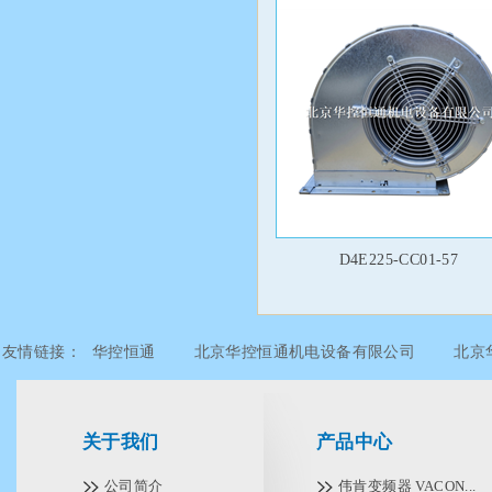
D4E225-CC01-57
友情链接：
华控恒通
北京华控恒通机电设备有限公司
北京
北京华控恒通机电设备有限公司
北京华控恒通机电设备有限公
关于我们
产品中心
公司简介
伟肯变频器 VACON...