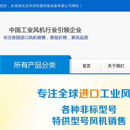
您好，欢迎来北京华控恒通机电设备有限公司网站！
首页
关于我们