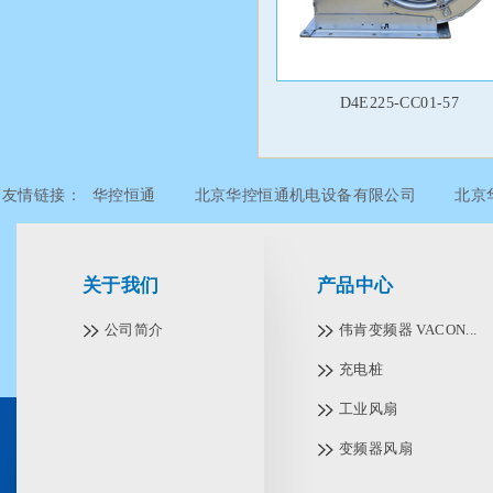
D4E225-CC01-57
友情链接：
华控恒通
北京华控恒通机电设备有限公司
北京
北京华控恒通机电设备有限公司
北京华控恒通机电设备有限公
关于我们
产品中心
公司简介
伟肯变频器 VACON...
充电桩
工业风扇
变频器风扇