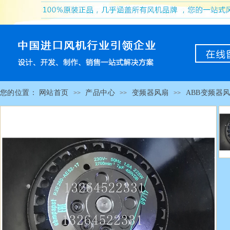
您的位置：
网站首页
产品中心
变频器风扇
ABB变频器
>>
>>
>>