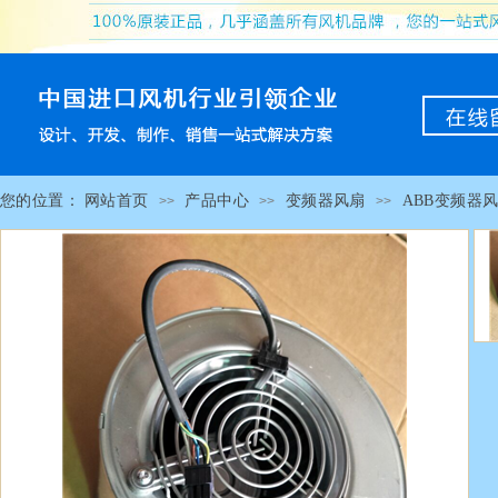
您的位置：
网站首页
产品中心
变频器风扇
ABB变频器
>>
>>
>>