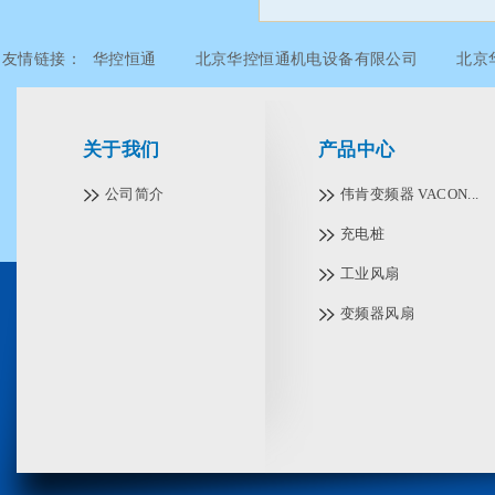
友情链接：
华控恒通
北京华控恒通机电设备有限公司
北京
北京华控恒通机电设备有限公司
北京华控恒通机电设备有限公
关于我们
产品中心
公司简介
伟肯变频器 VACON...
充电桩
工业风扇
变频器风扇