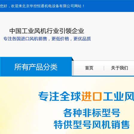
您好，欢迎来北京华控恒通机电设备有限公司网站！
首页
关于我们