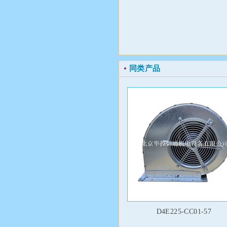
同类产品
D4E225-CC01-57