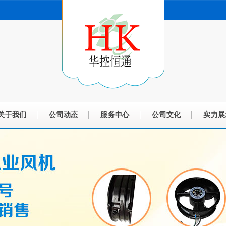
关于我们
公司动态
服务中心
公司文化
实力展