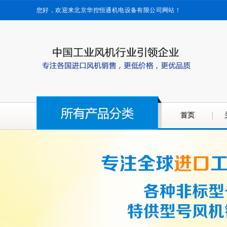
您好，欢迎来北京华控恒通机电设备有限公司网站！
首页