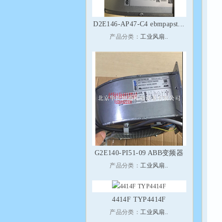
D2E146-AP47-C4 ebmpapst...
产品分类：
工业风扇..
G2E140-PI51-09 ABB变频器
产品分类：
工业风扇..
4414F TYP4414F
产品分类：
工业风扇..