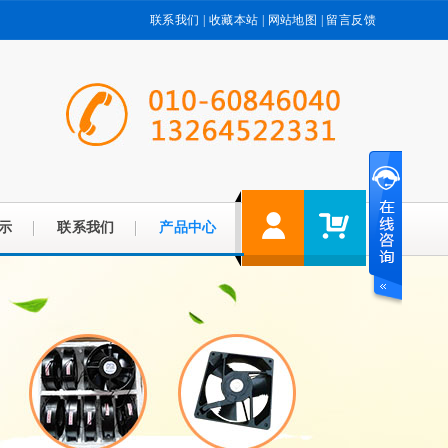
联系我们
|
收藏本站
|
网站地图
|
留言反馈
示
联系我们
产品中心