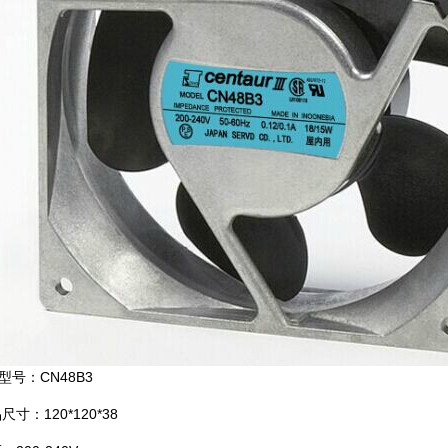
型号：CN48B3
寸：120*120*38