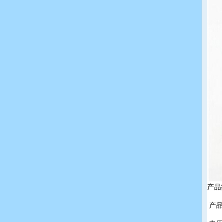
产品
产品尺