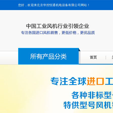
您好，欢迎来北京华控恒通机电设备有限公司网站！
首页