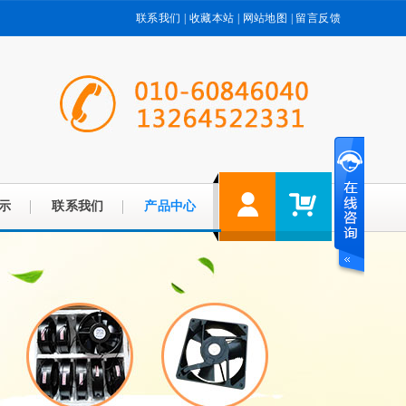
联系我们
|
收藏本站
|
网站地图
|
留言反馈
示
联系我们
产品中心