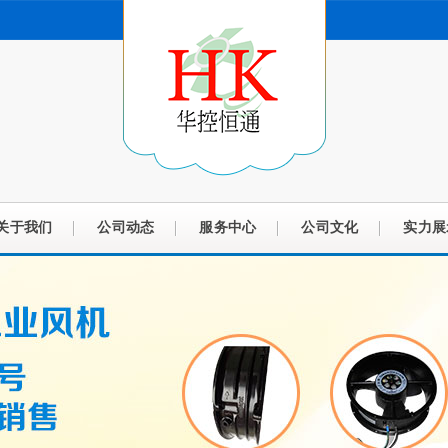
关于我们
公司动态
服务中心
公司文化
实力展