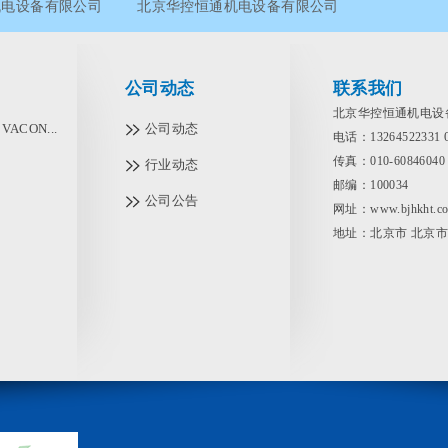
机电设备有限公司
北京华控恒通机电设备有限公司
华控恒通机电设备有限公司
公司动态
联系我们
北京华控恒通机电设
ACON...
公司动态
电话：13264522331
传真：010-60846040
行业动态
邮编：100034
公司公告
网址：www.bjhkht.c
地址：北京市 北京市