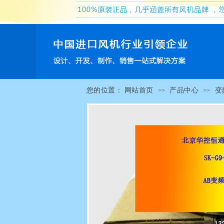
您的位置：
网站首页
产品中心
变
>>
>>