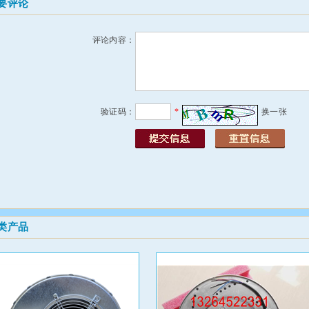
要评论
评论内容：
验证码：
*
换一张
类产品