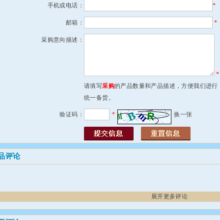
手机或电话：
*
邮箱：
*
采购意向描述：
*
请填写
采购
的产品数量和产品描述，方便我们进行
统一备货。
验证码：
*
换一张
品评论
展开更多评论