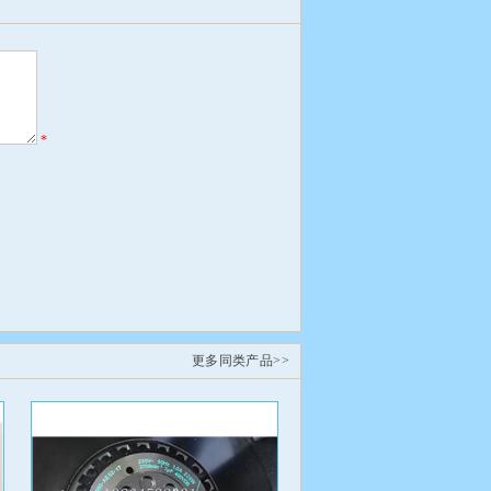
*
更多同类产品>>