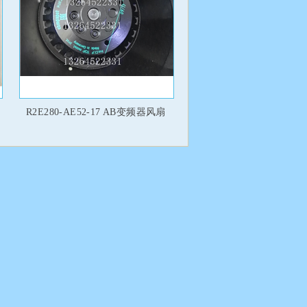
R2E280-AE52-17 AB变频器风扇