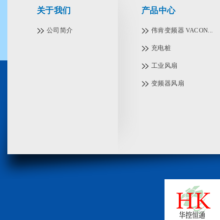
关于我们
产品中心
公司简介
伟肯变频器 VACON...
充电桩
工业风扇
变频器风扇