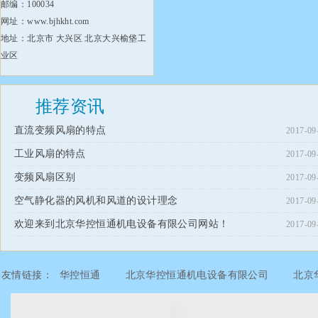
邮编：100034
网址：www.bjhkht.com
地址：北京市 大兴区 北京大兴榆垡工
业区
推荐资讯
直流变频风扇的特点
2017-09
工业风扇的特点
2017-09
变频风扇区别
2017-09
空气静化器的风机和风道的设计理念
2017-09
欢迎来到北京华控恒通机电设备有限公司网站！
2017-09
友情链接：
华控恒通
北京华控恒通机电设备有限公司
北京
北京华控恒通机电设备有限公司
北京华控恒通机电设备有限公