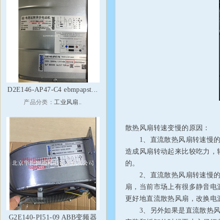
D2E146-AP47-C4 ebmpapst...
产品分类：
工业风扇..
散热风扇转速变慢的原因：
1、直流散热风扇转速慢的
造成风扇转动起来比较吃力，
的。
2、直流散热风扇转速慢的
扇，当前市场上有很多静音电
更好地直流散热风扇，改换电
3、另外如果是直流散热风
G2E140-PI51-09 ABB变频器