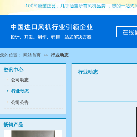
您的位置：
网站首页
行业动态
>>
资讯中心
行业动态
公司动态
行业动态
公司公告
畅销产品