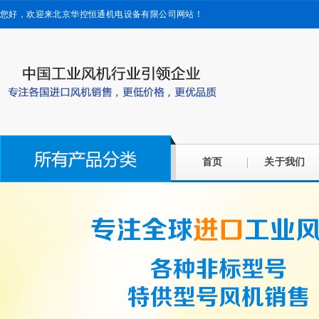
您好，欢迎来北京华控恒通机电设备有限公司网站！
首页
关于我们