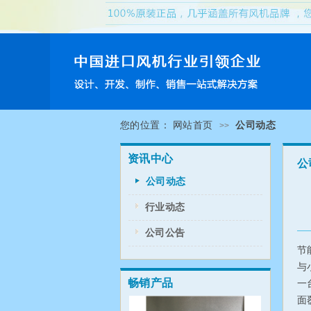
您的位置：
网站首页
公司动态
>>
资讯中心
公
公司动态
行业动态
公司公告
节
与
畅销产品
一
面