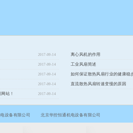
离心风机的作用
2017-09-14
工业风扇简述
2017-09-14
如何保证散热风扇行业的健康稳
2017-09-14
直流散热风扇转速变慢的原因
2017-09-14
司网站！
2017-09-14
机电设备有限公司
北京华控恒通机电设备有限公司
华控恒通机电设备有限公司