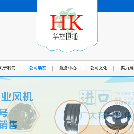
关于我们
公司动态
服务中心
公司文化
实力展