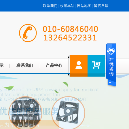
联系我们
|
收藏本站
|
网站地图
|
留言反馈
示
联系我们
产品中心