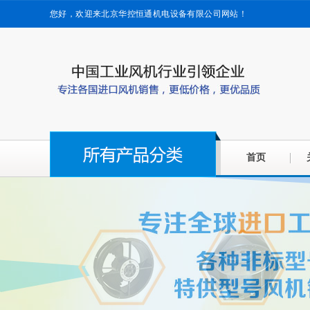
您好，欢迎来北京华控恒通机电设备有限公司网站！
首页