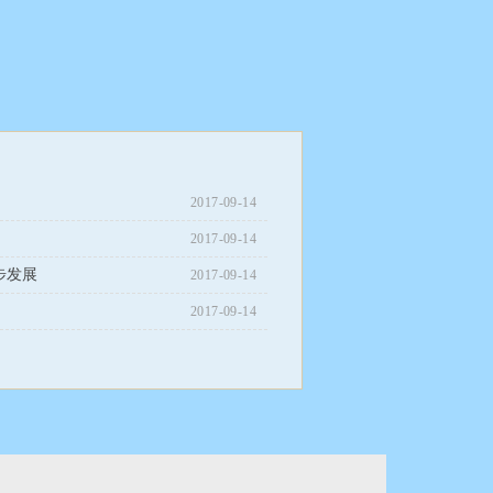
2017-09-14
2017-09-14
步发展
2017-09-14
2017-09-14